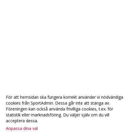
För att hemsidan ska fungera korrekt använder vi nödvändiga
cookies från SportAdmin. Dessa går inte att stänga av.
Föreningen kan också använda frivilliga cookies, t.ex. för
statistik eller marknadsföring. Du väljer själv om du vill
acceptera dessa.
Anpassa dina val