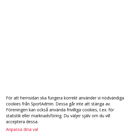
För att hemsidan ska fungera korrekt använder vi nödvändiga
cookies från SportAdmin. Dessa går inte att stänga av.
Föreningen kan också använda frivilliga cookies, t.ex. för
statistik eller marknadsföring. Du väljer själv om du vill
acceptera dessa.
Anpassa dina val