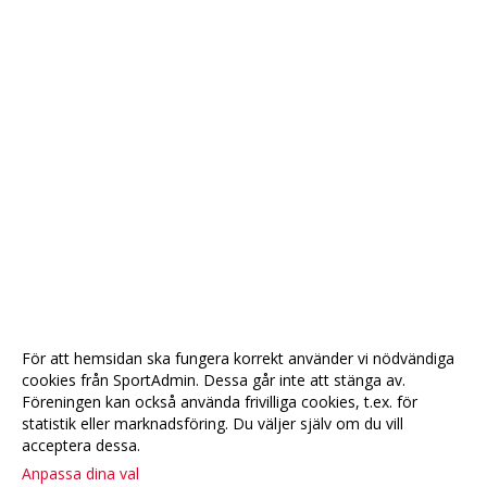
För att hemsidan ska fungera korrekt använder vi nödvändiga
cookies från SportAdmin. Dessa går inte att stänga av.
Föreningen kan också använda frivilliga cookies, t.ex. för
statistik eller marknadsföring. Du väljer själv om du vill
acceptera dessa.
Anpassa dina val